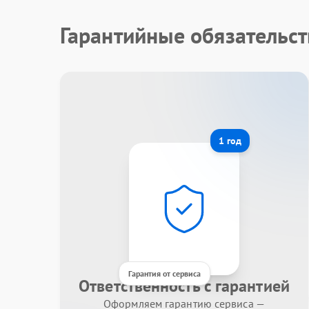
Гарантийные обязательст
1 год
Гарантия от сервиса
Ответственность с гарантией
Оформляем гарантию сервиса —