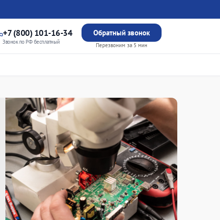
+7 (800) 101-16-34
Обратный звонок
Звонок по РФ бесплатный
Перезвоним за 5 мин