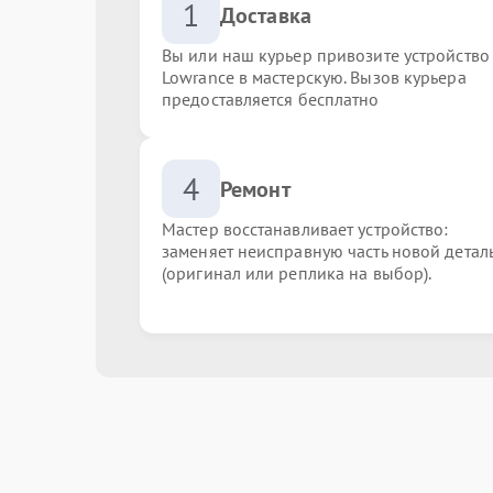
1
Доставка
Вы или наш курьер привозите устройство
Lowrance в мастерскую. Вызов курьера
предоставляется бесплатно
4
Ремонт
Мастер восстанавливает устройство:
заменяет неисправную часть новой детал
(оригинал или реплика на выбор).