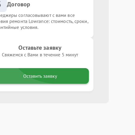
3
Договор
еджеры согласовывают с вами все
овия ремонта Lowrance: стоимость, сроки,
антийные условия.
Оставьте заявку
Свяжемся с Вами в течение 5 минут
Оставить заявку