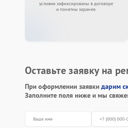
условия зафиксированы в договоре
и понятны заранее.
Оставьте заявку на р
При оформлении заявки
дарим с
Заполните поля ниже и мы свяже