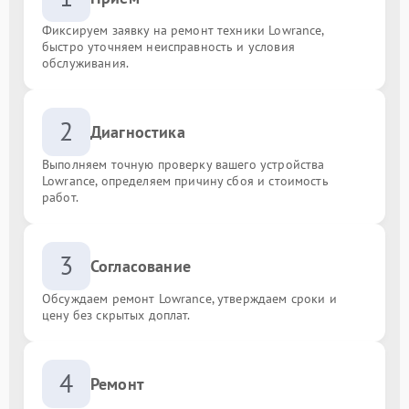
Фиксируем заявку на ремонт техники Lowrance,
быстро уточняем неисправность и условия
обслуживания.
2
Диагностика
Выполняем точную проверку вашего устройства
Lowrance, определяем причину сбоя и стоимость
работ.
3
Согласование
Обсуждаем ремонт Lowrance, утверждаем сроки и
цену без скрытых доплат.
4
Ремонт