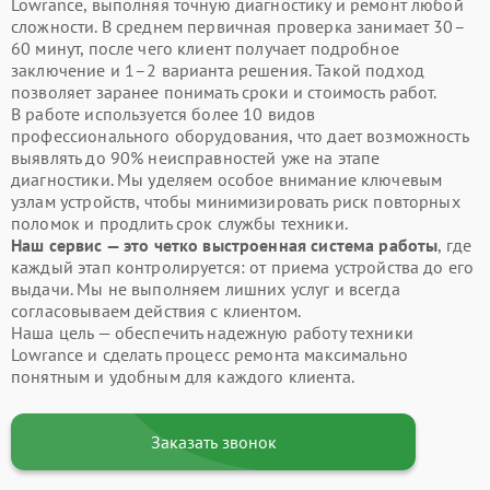
Lowrance, выполняя точную диагностику и ремонт любой
сложности. В среднем первичная проверка занимает 30–
60 минут, после чего клиент получает подробное
заключение и 1–2 варианта решения. Такой подход
позволяет заранее понимать сроки и стоимость работ.
В работе используется более 10 видов
профессионального оборудования, что дает возможность
выявлять до 90% неисправностей уже на этапе
диагностики. Мы уделяем особое внимание ключевым
узлам устройств, чтобы минимизировать риск повторных
поломок и продлить срок службы техники.
Наш сервис — это четко выстроенная система работы
, где
каждый этап контролируется: от приема устройства до его
выдачи. Мы не выполняем лишних услуг и всегда
согласовываем действия с клиентом.
Наша цель — обеспечить надежную работу техники
Lowrance и сделать процесс ремонта максимально
понятным и удобным для каждого клиента.
Заказать звонок