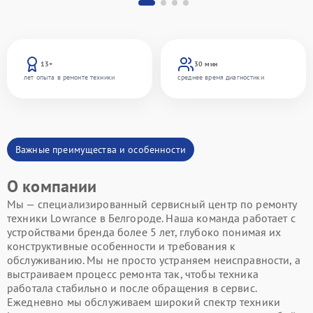
13+
30 мин
лет опыта в ремонте техники
среднее время диагностики
Важные преимущества и особенности
О компании
Мы — специализированный сервисный центр по ремонту
техники Lowrance в Белгороде. Наша команда работает с
устройствами бренда более 5 лет, глубоко понимая их
конструктивные особенности и требования к
обслуживанию. Мы не просто устраняем неисправности, а
выстраиваем процесс ремонта так, чтобы техника
работала стабильно и после обращения в сервис.
Ежедневно мы обслуживаем широкий спектр техники