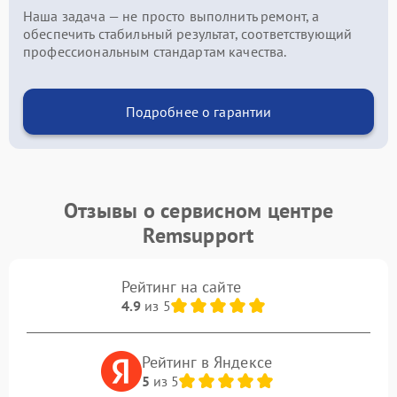
Наша задача — не просто выполнить ремонт, а
обеспечить стабильный результат, соответствующий
профессиональным стандартам качества.
Подробнее о гарантии
Отзывы о сервисном центре
Remsupport
Рейтинг на сайте
4.9
из 5
Рейтинг в Яндексе
5
из 5