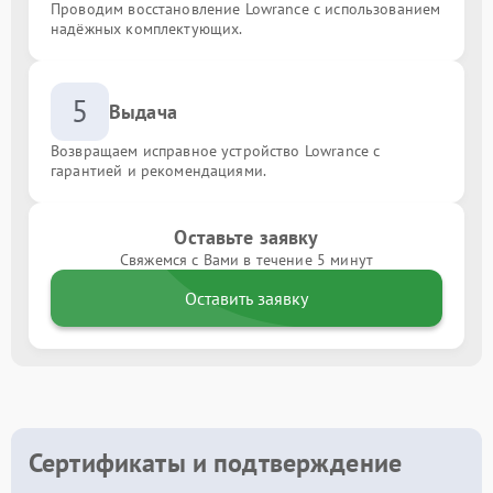
Проводим восстановление Lowrance с использованием
надёжных комплектующих.
5
Выдача
Возвращаем исправное устройство Lowrance с
гарантией и рекомендациями.
Оставьте заявку
Свяжемся с Вами в течение 5 минут
Оставить заявку
Сертификаты и подтверждение