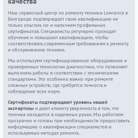
качества
Наш сервисный центр по ремонту техники Lowrance в
Белгороде подтверждает свою квалификацию не
только опытом, но и наличием профильных
сертификатов. Специалисты регулярно проходят
обучение и повышают квалификацию, чтобы
соответствовать современным требованиям к ремонту
и обслуживанию техники.
Мы используем сертифицированное оборудование и
проверенные технологии диагностики, что позволяет
выполнять работы в соответствии с техническими
стандартами. Это особенно важно при ремонте
сложных устройств, где требуется точность и
соблюдение всех норм.
Сертификаты подтверждают уровень нашей
экспертизы
и дают клиенту уверенность в том, что
техника находится в надежных руках. Мы работаем
прозрачно и готовы при необходимости предоставить
информацию о квалификации специалистов и
используемых методах ремонта.