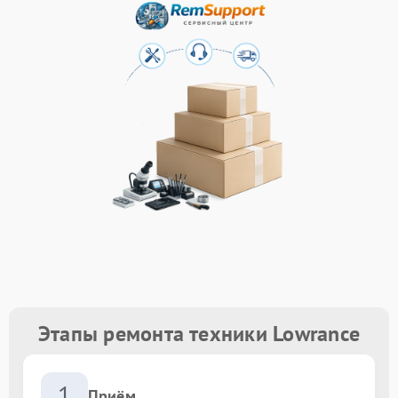
Этапы ремонта техники Lowrance
1
Приём