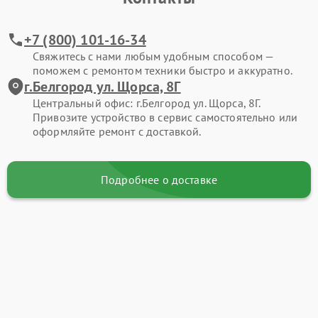
+7 (800) 101-16-34
Свяжитесь с нами любым удобным способом —
поможем с ремонтом техники быстро и аккуратно.
г.Белгород ул. Щорса, 8Г
Центральный офис: г.Белгород ул. Щорса, 8Г.
Привозите устройство в сервис самостоятельно или
оформляйте ремонт с доставкой.
Подробнее о доставке